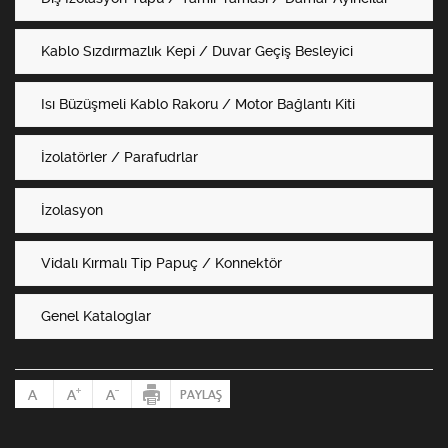
Kablo Sızdırmazlık Kepi / Duvar Geçiş Besleyici
Isı Büzüşmeli Kablo Rakoru / Motor Bağlantı Kiti
İzolatörler / Parafudrlar
İzolasyon
Vidalı Kırmalı Tip Papuç / Konnektör
Genel Kataloglar