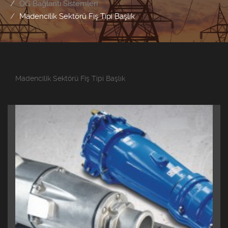
OG Bağlantı Sistemleri
Madencilik Sektörü Fiş Tipi Başlık
Madencilik Sektörü Fiş Tipi Başlık