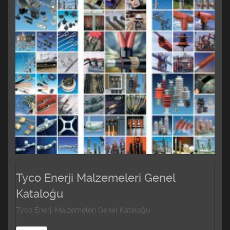
Tyco Enerji Malzemeleri Genel
Kataloğu
Tyco Enerji Malzemeleri Genel Kataloğu