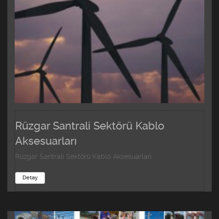
Rüzgar Santrali Sektörü Kablo
Aksesuarları
Rüzgar Santrali Sektörü Kablo Aksesuarları
Detay