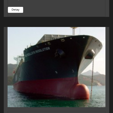
Detay