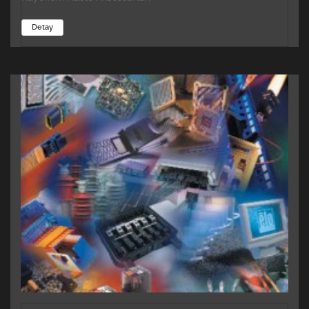
Detay