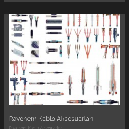
Raychem Kablo Aksesuarları
Raychem Kablo Aksesuarları