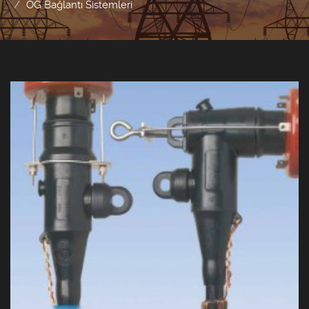
OG Bağlantı Sistemleri