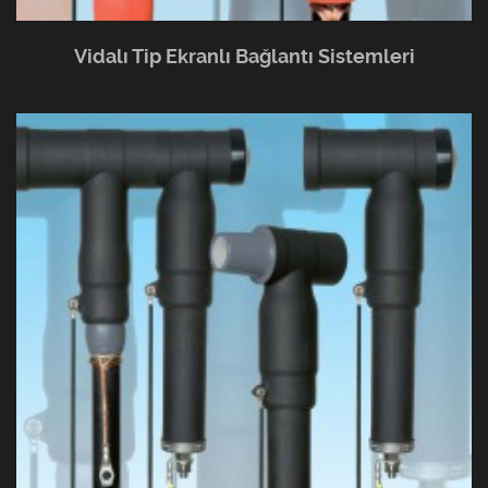
Vidalı Tip Ekranlı Bağlantı Sistemleri