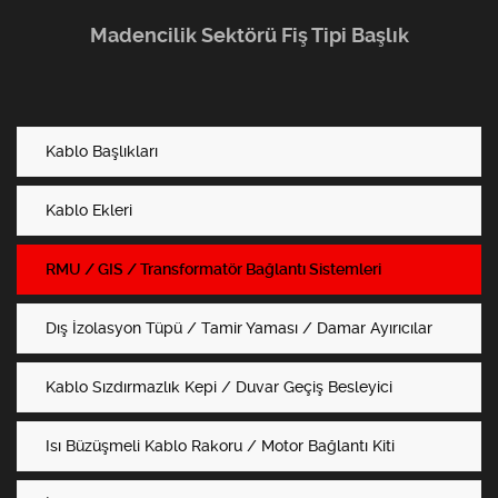
Madencilik Sektörü Fiş Tipi Başlık
Kablo Başlıkları
Kablo Ekleri
RMU / GIS / Transformatör Bağlantı Sistemleri
Dış İzolasyon Tüpü / Tamir Yaması / Damar Ayırıcılar
Kablo Sızdırmazlık Kepi / Duvar Geçiş Besleyici
Isı Büzüşmeli Kablo Rakoru / Motor Bağlantı Kiti