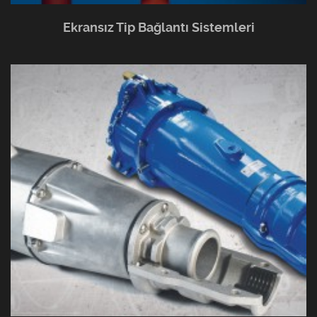
Ekransız Tip Bağlantı Sistemleri