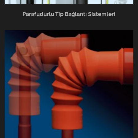
Parafudurlu Tip Bağlantı Sistemleri