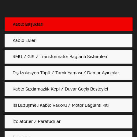
Kablo Başlıkları
Kablo Ekleri
RMU / GIS / Transformatör Bağlantı Sistemleri
Dış İzolasyon Tüpü / Tamir Yaması / Damar Ayırıcılar
Kablo Sızdırmazlık Kepi / Duvar Geçiş Besleyici
Isı Büzüşmeli Kablo Rakoru / Motor Bağlantı Kiti
İzolatörler / Parafudrlar