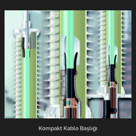
Kompakt Kablo Başlığı