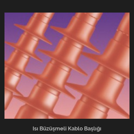
Isı Büzüşmeli Kablo Başlığı