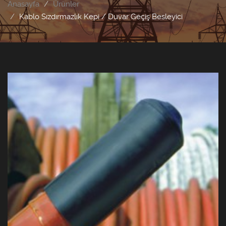
Anasayfa
Ürünler
Kablo Sızdırmazlık Kepi / Duvar Geçiş Besleyici