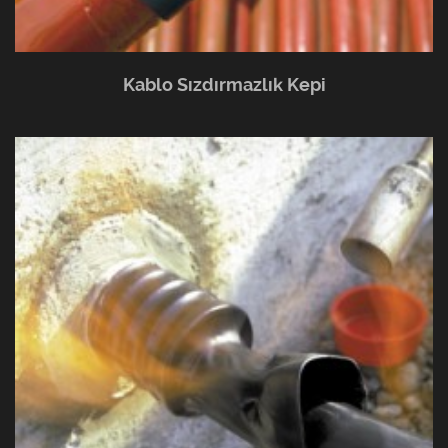
Kablo Sızdırmazlık Kepi