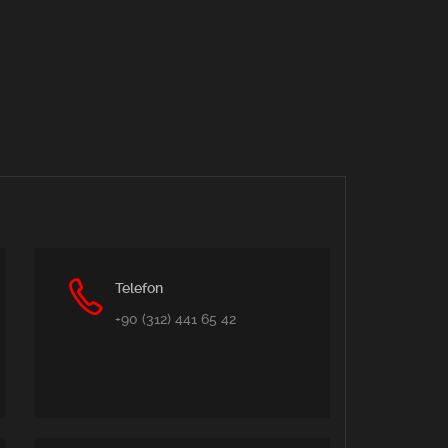
Telefon
+90 (312) 441 65 42