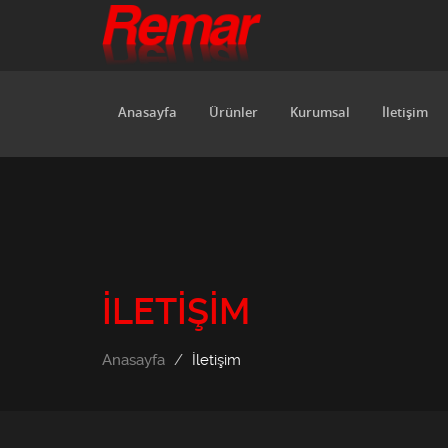
Anasayfa
Ürünler
Kurumsal
İletişim
İLETIŞIM
Anasayfa
İletişim